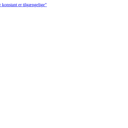
r konstant er tilgængelige"