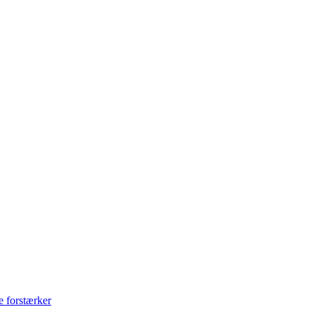
e forstærker