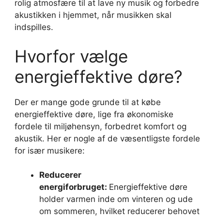
rolig atmosfære til at lave ny musik og forbedre
akustikken i hjemmet, når musikken skal
indspilles.
Hvorfor vælge
energieffektive døre?
Der er mange gode grunde til at købe
energieffektive døre, lige fra økonomiske
fordele til miljøhensyn, forbedret komfort og
akustik. Her er nogle af de væsentligste fordele
for især musikere:
Reducerer
energiforbruget:
Energieffektive døre
holder varmen inde om vinteren og ude
om sommeren, hvilket reducerer behovet