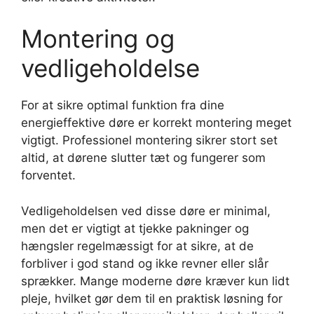
Montering og
vedligeholdelse
For at sikre optimal funktion fra dine
energieffektive døre er korrekt montering meget
vigtigt. Professionel montering sikrer stort set
altid, at dørene slutter tæt og fungerer som
forventet.
Vedligeholdelsen ved disse døre er minimal,
men det er vigtigt at tjekke pakninger og
hængsler regelmæssigt for at sikre, at de
forbliver i god stand og ikke revner eller slår
sprækker. Mange moderne døre kræver kun lidt
pleje, hvilket gør dem til en praktisk løsning for