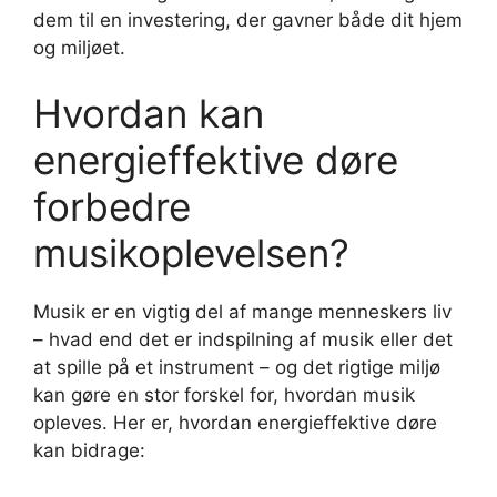
dem til en investering, der gavner både dit hjem
og miljøet.
Hvordan kan
energieffektive døre
forbedre
musikoplevelsen?
Musik er en vigtig del af mange menneskers liv
– hvad end det er indspilning af musik eller det
at spille på et instrument – og det rigtige miljø
kan gøre en stor forskel for, hvordan musik
opleves. Her er, hvordan energieffektive døre
kan bidrage: