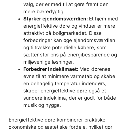
valg, der er med til at gøre fremtiden
mere bæredygtig.
Styrker ejendomsværdien:
Et hjem med
energieffektive døre og vinduer er mere
attraktivt på boligmarkedet. Disse
forbedringer kan øge ejendomsværdien
og tiltrække potentielle købere, som
sætter stor pris på energibesparende og
miljøvenlige løsninger.
Forbedrer indeklimaet:
Med dørenes
evne til at minimere varmetab og skabe
en behagelig temperatur indendørs,
skaber energieffektive døre også et
sundere indeklima, der er godt for både
musik og hygge.
Energieffektive døre kombinerer praktiske,
økonomiske og æstetiske fordele, hvilket gør