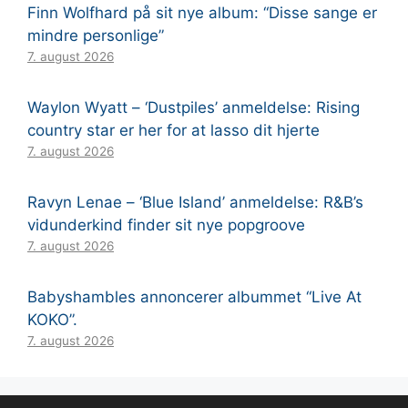
Finn Wolfhard på sit nye album: “Disse sange er
mindre personlige”
7. august 2026
Waylon Wyatt – ‘Dustpiles’ anmeldelse: Rising
country star er her for at lasso dit hjerte
7. august 2026
Ravyn Lenae – ‘Blue Island’ anmeldelse: R&B’s
vidunderkind finder sit nye popgroove
7. august 2026
Babyshambles annoncerer albummet “Live At
KOKO”.
7. august 2026