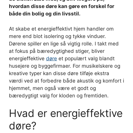
hvordan disse døre kan gøre en forskel for
både din bolig og din livsstil.
At skabe et energieffektivt hjem handler om
mere end blot isolering og tykke vinduer.
Dørene spiller en lige så vigtig rolle. I takt med
at fokus på bæredygtighed stiger, bliver
energieffektive
døre
et populært valg blandt
husejere og byggefirmaer. For musikelskere og
kreative typer kan disse døre tilføje ekstra
værdi ved at forbedre både akustik og komfort i
hjemmet, men også være et godt og
bæredygtigt valg for kloden og fremtiden.
Hvad er energieffektive
døre?