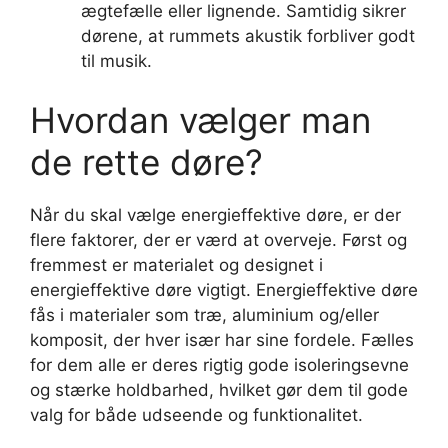
ægtefælle eller lignende. Samtidig sikrer
dørene, at rummets akustik forbliver godt
til musik.
Hvordan vælger man
de rette døre?
Når du skal vælge energieffektive døre, er der
flere faktorer, der er værd at overveje. Først og
fremmest er materialet og designet i
energieffektive døre vigtigt. Energieffektive døre
fås i materialer som træ, aluminium og/eller
komposit, der hver især har sine fordele. Fælles
for dem alle er deres rigtig gode isoleringsevne
og stærke holdbarhed, hvilket gør dem til gode
valg for både udseende og funktionalitet.