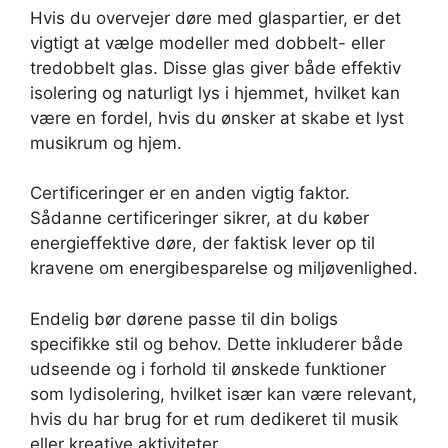
Hvis du overvejer døre med glaspartier, er det
vigtigt at vælge modeller med dobbelt- eller
tredobbelt glas. Disse glas giver både effektiv
isolering og naturligt lys i hjemmet, hvilket kan
være en fordel, hvis du ønsker at skabe et lyst
musikrum og hjem.
Certificeringer er en anden vigtig faktor.
Sådanne certificeringer sikrer, at du køber
energieffektive døre, der faktisk lever op til
kravene om energibesparelse og miljøvenlighed.
Endelig bør dørene passe til din boligs
specifikke stil og behov. Dette inkluderer både
udseende og i forhold til ønskede funktioner
som lydisolering, hvilket især kan være relevant,
hvis du har brug for et rum dedikeret til musik
eller kreative aktiviteter.