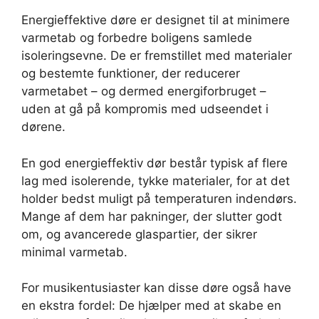
Energieffektive døre er designet til at minimere
varmetab og forbedre boligens samlede
isoleringsevne. De er fremstillet med materialer
og bestemte funktioner, der reducerer
varmetabet – og dermed energiforbruget –
uden at gå på kompromis med udseendet i
dørene.
En god energieffektiv dør består typisk af flere
lag med isolerende, tykke materialer, for at det
holder bedst muligt på temperaturen indendørs.
Mange af dem har pakninger, der slutter godt
om, og avancerede glaspartier, der sikrer
minimal varmetab.
For musikentusiaster kan disse døre også have
en ekstra fordel: De hjælper med at skabe en