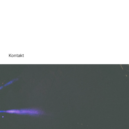
Kontakt