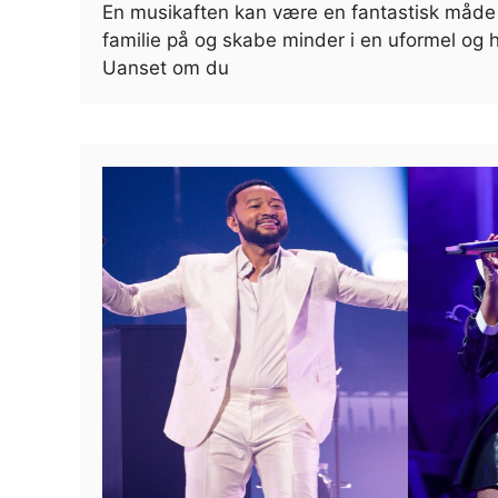
En musikaften kan være en fantastisk måde
familie på og skabe minder i en uformel og 
Uanset om du