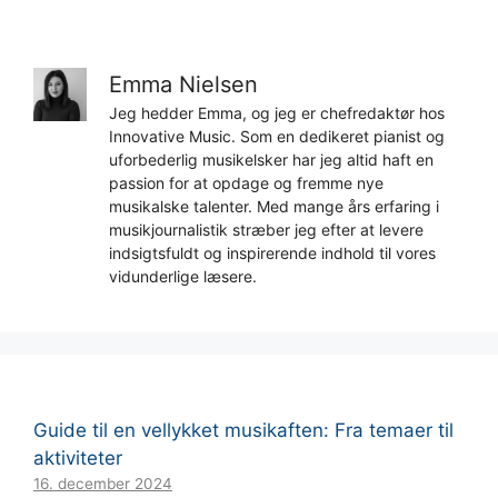
Emma Nielsen
Jeg hedder Emma, og jeg er chefredaktør hos
Innovative Music. Som en dedikeret pianist og
uforbederlig musikelsker har jeg altid haft en
passion for at opdage og fremme nye
musikalske talenter. Med mange års erfaring i
musikjournalistik stræber jeg efter at levere
indsigtsfuldt og inspirerende indhold til vores
vidunderlige læsere.
Guide til en vellykket musikaften: Fra temaer til
aktiviteter
16. december 2024