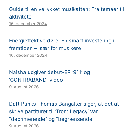
Guide til en vellykket musikaften: Fra temaer til
aktiviteter
16. december 2024
Energieffektive døre: En smart investering i
fremtiden – især for musikere
10. december 2024
Naisha udgiver debut-EP ‘911’ og
‘CONTRABAND’-video
9. august 2026
Daft Punks Thomas Bangalter siger, at det at
skrive partituret til ‘Tron: Legacy’ var
“deprimerende” og “begrænsende”
9. august 2026