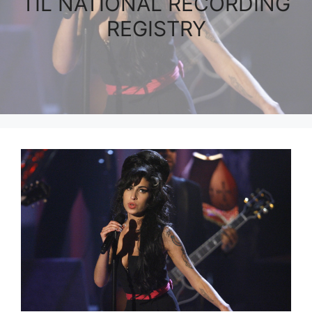
TIL NATIONAL RECORDING
REGISTRY