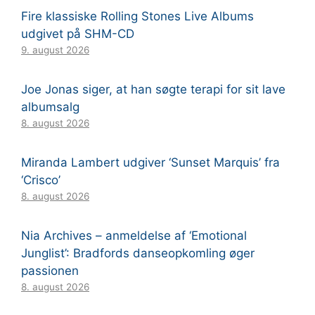
Fire klassiske Rolling Stones Live Albums
udgivet på SHM-CD
9. august 2026
Joe Jonas siger, at han søgte terapi for sit lave
albumsalg
8. august 2026
Miranda Lambert udgiver ‘Sunset Marquis’ fra
‘Crisco’
8. august 2026
Nia Archives – anmeldelse af ‘Emotional
Junglist’: Bradfords danseopkomling øger
passionen
8. august 2026