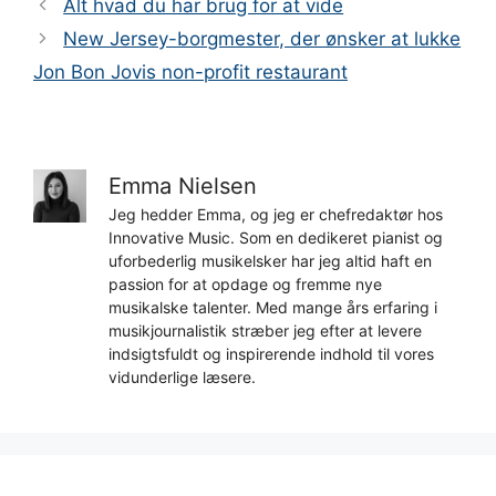
Alt hvad du har brug for at vide
New Jersey-borgmester, der ønsker at lukke
Jon Bon Jovis non-profit restaurant
Emma Nielsen
Jeg hedder Emma, og jeg er chefredaktør hos
Innovative Music. Som en dedikeret pianist og
uforbederlig musikelsker har jeg altid haft en
passion for at opdage og fremme nye
musikalske talenter. Med mange års erfaring i
musikjournalistik stræber jeg efter at levere
indsigtsfuldt og inspirerende indhold til vores
vidunderlige læsere.