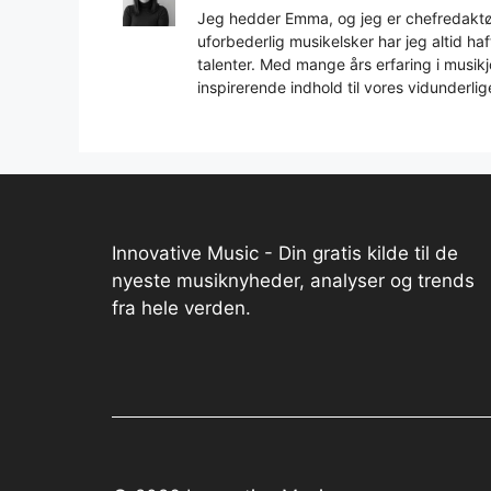
Jeg hedder Emma, og jeg er chefredaktør
uforbederlig musikelsker har jeg altid h
talenter. Med mange års erfaring i musikjo
inspirerende indhold til vores vidunderlig
Innovative Music - Din gratis kilde til de
nyeste musiknyheder, analyser og trends
fra hele verden.