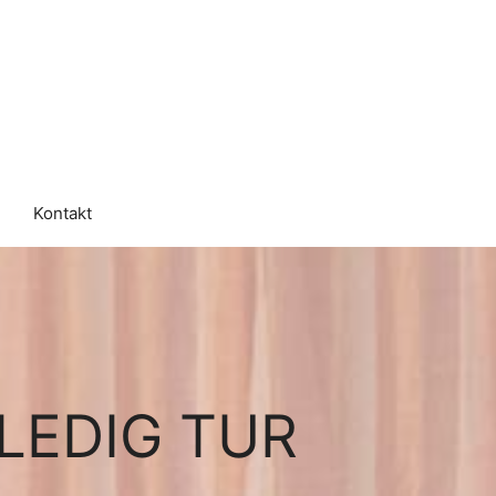
Kontakt
LEDIG TUR