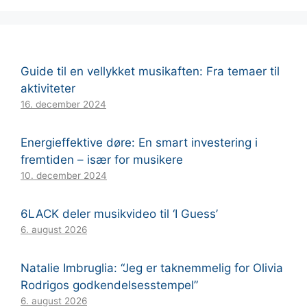
Guide til en vellykket musikaften: Fra temaer til
aktiviteter
16. december 2024
Energieffektive døre: En smart investering i
fremtiden – især for musikere
10. december 2024
6LACK deler musikvideo til ‘I Guess’
6. august 2026
Natalie Imbruglia: “Jeg er taknemmelig for Olivia
Rodrigos godkendelsesstempel”
6. august 2026