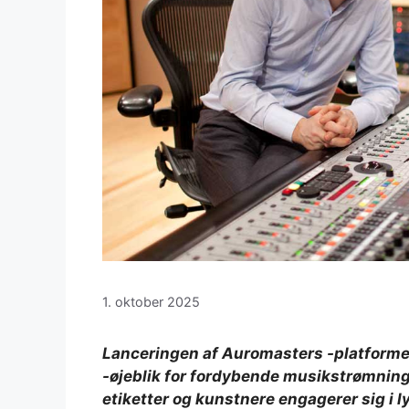
1. oktober 2025
Lanceringen af ​​Auromasters -platforme
-øjeblik for fordybende musikstrømning 
etiketter og kunstnere engagerer sig i 