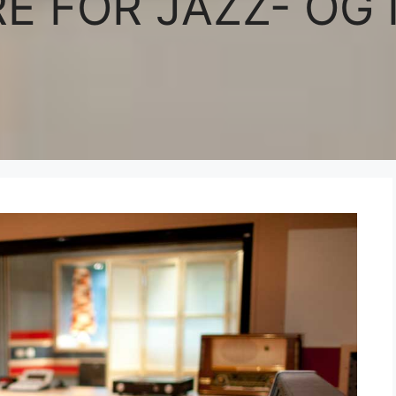
E FOR JAZZ- OG 