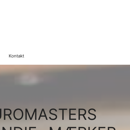
Kontakt
UROMASTERS