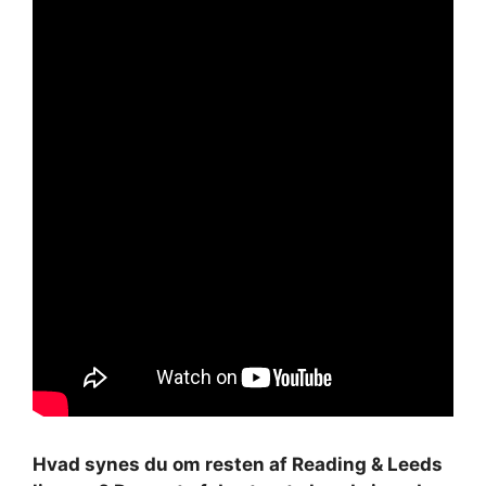
Hvad synes du om resten af ​​Reading & Leeds