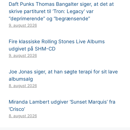
Daft Punks Thomas Bangalter siger, at det at
skrive partituret til ‘Tron: Legacy’ var
“deprimerende” og “begrænsende”
9. august 2026
Fire klassiske Rolling Stones Live Albums
udgivet på SHM-CD
9. august 2026
Joe Jonas siger, at han søgte terapi for sit lave
albumsalg
8. august 2026
Miranda Lambert udgiver ‘Sunset Marquis’ fra
‘Crisco’
8. august 2026