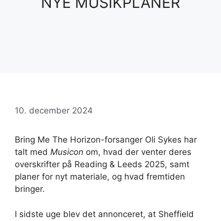
NYE MUSIKPLANER
10. december 2024
Bring Me The Horizon-forsanger Oli Sykes har
talt med
Musicon
om, hvad der venter deres
overskrifter på Reading & Leeds 2025, samt
planer for nyt materiale, og hvad fremtiden
bringer.
I sidste uge blev det annonceret, at Sheffield