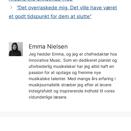
“Det overraskede mig. Det ville have været
et godt tidspunkt for dem at slutte”
Emma Nielsen
Jeg hedder Emma, og jeg er chefredaktør hos
Innovative Music. Som en dedikeret pianist og
uforbederlig musikelsker har jeg altid haft en
passion for at opdage og fremme nye
musikalske talenter. Med mange års erfaring i
musikjournalistik stræber jeg efter at levere
indsigtsfuldt og inspirerende indhold til vores
vidunderlige læsere.