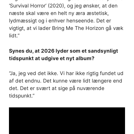
‘Survival Horror’ (2020), og jeg ønsker, at den
næste skal være en helt ny æra æstetisk,
lydmæssigt og i enhver henseende. Det er
vigtigt, at vi lader Bring Me The Horizon gå væk
lidt.”
Synes du, at 2026 lyder som et sandsynligt
tidspunkt at udgive et nyt album?
“Ja, jeg ved det ikke. Vi har ikke rigtig fundet ud
af det endnu. Det kunne være lidt længere end
det. Det er svært at sige på nuværende
tidspunkt.”