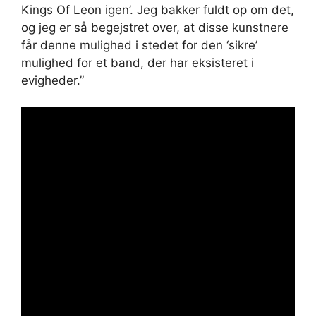
Kings Of Leon igen’. Jeg bakker fuldt op om det,
og jeg er så begejstret over, at disse kunstnere
får denne mulighed i stedet for den ‘sikre’
mulighed for et band, der har eksisteret i
evigheder.”