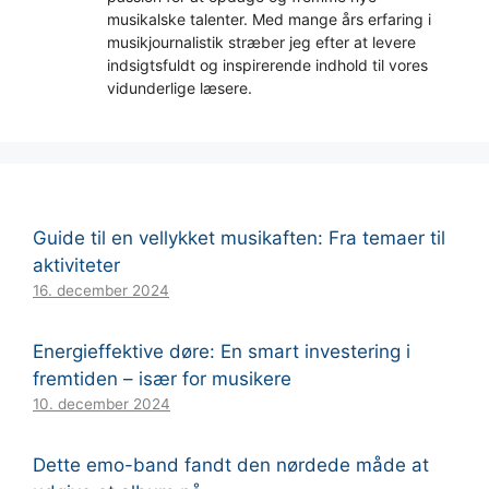
musikalske talenter. Med mange års erfaring i
musikjournalistik stræber jeg efter at levere
indsigtsfuldt og inspirerende indhold til vores
vidunderlige læsere.
Guide til en vellykket musikaften: Fra temaer til
aktiviteter
16. december 2024
Energieffektive døre: En smart investering i
fremtiden – især for musikere
10. december 2024
Dette emo-band fandt den nørdede måde at