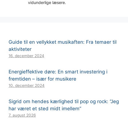
vidunderlige læsere.
Guide til en vellykket musikaften: Fra temaer til
aktiviteter
16. december 2024
Energieffektive døre: En smart investering i
fremtiden – især for musikere
10. december 2024
Sigrid om hendes kærlighed til pop og rock: “Jeg
har været et sted midt imellem”
7. august 2026