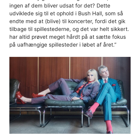
ingen af dem bliver udsat for det? Dette
udviklede sig til et ophold i Bush Hall, som så
endte med at (blive) til koncerter, fordi det gik
tilbage til spillestederne, og det var helt sikkert.
har altid prøvet meget hårdt på at sætte fokus
på uafhængige spillesteder i løbet af året.”