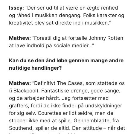
Issey:
“Der ser ud til at være en ægte renhed
og råhed i musikken dengang. Folks karakter og
kreativitet blev sat direkte ind i musikken.”
Mathew:
“Forestil dig at fortælle Johnny Rotten
at lave indhold på sociale medier…”
Kan du se den ånd løbe gennem mange andre
nutidige handlinger?
Mathew:
“Definitivt The Cases, som støttede os
(i Blackpool). Fantastiske drenge, gode sange,
og de arbejder hårdt. Jeg fortsætter med
grafters, fordi de ikke finder på undskyldninger
for sig selv. Courettes er lidt ældre, men de
stopper ikke med at spille. Gennemblødte, fra
Southend, spiller de altid. Den attitude – når det