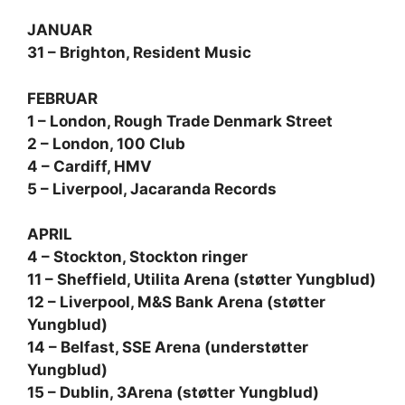
JANUAR
31 – Brighton, Resident Music
FEBRUAR
1 – London, Rough Trade Denmark Street
2 – London, 100 Club
4 – Cardiff, HMV
5 – Liverpool, Jacaranda Records
APRIL
4 – Stockton, Stockton ringer
11 – Sheffield, Utilita Arena (støtter Yungblud)
12 – Liverpool, M&S Bank Arena (støtter
Yungblud)
14 – Belfast, SSE Arena (understøtter
Yungblud)
15 – Dublin, 3Arena (støtter Yungblud)