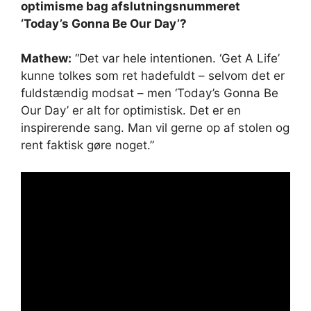
optimisme bag afslutningsnummeret
‘Today’s Gonna Be Our Day’?
Mathew:
“Det var hele intentionen. ‘Get A Life’
kunne tolkes som ret hadefuldt – selvom det er
fuldstændig modsat – men ‘Today’s Gonna Be
Our Day’ er alt for optimistisk. Det er en
inspirerende sang. Man vil gerne op af stolen og
rent faktisk gøre noget.”