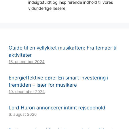
indsigtsfuldt og inspirerende indhold til vores
vidunderlige læsere.
Guide til en vellykket musikaften: Fra temaer til
aktiviteter
16. december 2024
Energieffektive døre: En smart investering i
fremtiden – især for musikere
10. december 2024
Lord Huron annoncerer intimt rejseophold
6. august 2026