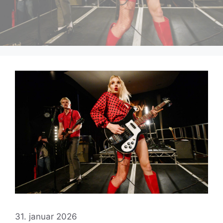
31. januar 2026