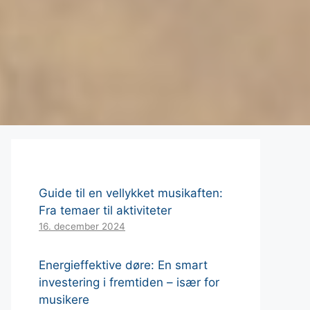
Guide til en vellykket musikaften:
Fra temaer til aktiviteter
16. december 2024
Energieffektive døre: En smart
investering i fremtiden – især for
musikere