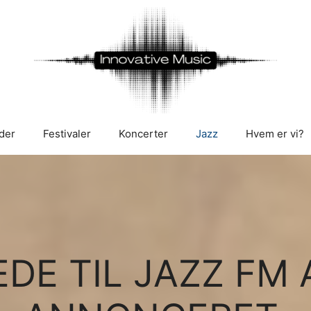
der
Festivaler
Koncerter
Jazz
Hvem er vi?
DE TIL JAZZ FM