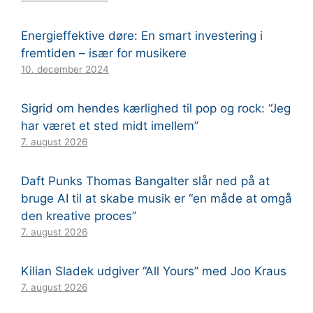
Energieffektive døre: En smart investering i
fremtiden – især for musikere
10. december 2024
Sigrid om hendes kærlighed til pop og rock: “Jeg
har været et sted midt imellem”
7. august 2026
Daft Punks Thomas Bangalter slår ned på at
bruge AI til at skabe musik er “en måde at omgå
den kreative proces”
7. august 2026
Kilian Sladek udgiver “All Yours” med Joo Kraus
7. august 2026