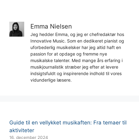
Emma Nielsen
Jeg hedder Emma, og jeg er chefredaktør hos
Innovative Music. Som en dedikeret pianist og
uforbederlig musikelsker har jeg altid haft en
passion for at opdage og fremme nye
musikalske talenter. Med mange års erfaring i
musikjournalistik stræber jeg efter at levere
indsigtsfuldt og inspirerende indhold til vores
vidunderlige læsere.
Guide til en vellykket musikaften: Fra temaer til
aktiviteter
16. december 2024