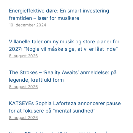
Energieffektive døre: En smart investering i
fremtiden – især for musikere
10. december 2024
Villanelle taler om ny musik og store planer for
2027: “Nogle vil måske sige, at vi er låst inde”
8. august 2026
The Strokes – ‘Reality Awaits’ anmeldelse: på
legende, kraftfuld form
8. august 2026
KATSEYEs Sophia Laforteza annoncerer pause
for at fokusere på “mental sundhed”
8. august 2026