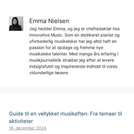
Emma Nielsen
Jeg hedder Emma, og jeg er chefredaktør hos
Innovative Music. Som en dedikeret pianist og
uforbederlig musikelsker har jeg altid haft en
passion for at opdage og fremme nye
musikalske talenter. Med mange års erfaring i
musikjournalistik stræber jeg efter at levere
indsigtsfuldt og inspirerende indhold til vores
vidunderlige læsere.
Guide til en vellykket musikaften: Fra temaer til
aktiviteter
16. december 2024