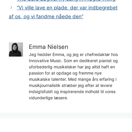
“Vi ville lave en plade, der var indbegrebet
af os, og vi fandme nåede den”
Emma Nielsen
Jeg hedder Emma, og jeg er chefredaktør hos
Innovative Music. Som en dedikeret pianist og
uforbederlig musikelsker har jeg altid haft en
passion for at opdage og fremme nye
musikalske talenter. Med mange års erfaring i
musikjournalistik stræber jeg efter at levere
indsigtsfuldt og inspirerende indhold til vores
vidunderlige læsere.