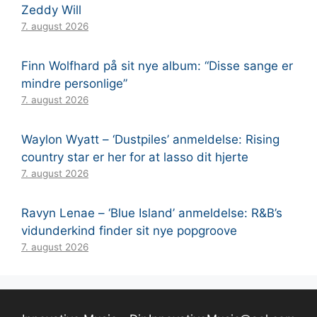
Zeddy Will
7. august 2026
Finn Wolfhard på sit nye album: “Disse sange er
mindre personlige”
7. august 2026
Waylon Wyatt – ‘Dustpiles’ anmeldelse: Rising
country star er her for at lasso dit hjerte
7. august 2026
Ravyn Lenae – ‘Blue Island’ anmeldelse: R&B’s
vidunderkind finder sit nye popgroove
7. august 2026