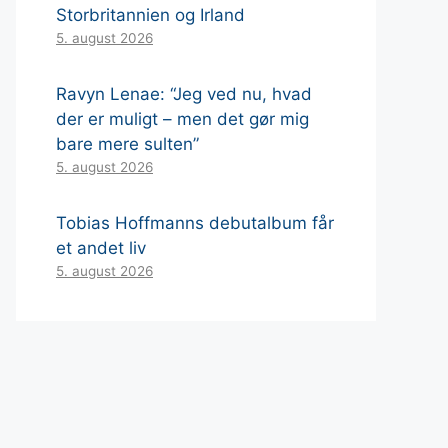
Storbritannien og Irland
5. august 2026
Ravyn Lenae: “Jeg ved nu, hvad
der er muligt – men det gør mig
bare mere sulten”
5. august 2026
Tobias Hoffmanns debutalbum får
et andet liv
5. august 2026