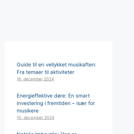
Guide til en vellykket musikaften:
Fra temaer til aktiviteter
16. december 2024
Energieffektive døre: En smart
investering i fremtiden – især for
musikere
10. december 2024