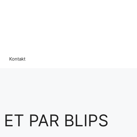
Kontakt
ET PAR BLIPS