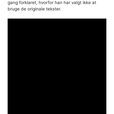
gang forklaret, hvorfor han har valgt ikke at
bruge de originale tekster.