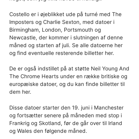
Costello er i øjeblikket ude på turné med The
Imposters og Charlie Sexton, med datoer i
Birmingham, London, Portsmouth og
Newcastle, der kommer i slutningen af ​​denne
måned og starten af ​​juli. Se alle datoerne her
og find eventuelle resterende billetter her.
De er også indstillet på at støtte Neil Young And
The Chrome Hearts under en række britiske og
europæiske datoer, og du kan finde billetter til
dem her.
Disse datoer starter den 19. juni i Manchester
og fortsætter senere på måneden med stop i
Frankrig og Skotland, før de går over til Irland
og Wales den følgende måned.