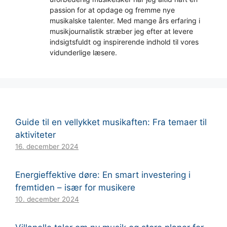
passion for at opdage og fremme nye
musikalske talenter. Med mange års erfaring i
musikjournalistik stræber jeg efter at levere
indsigtsfuldt og inspirerende indhold til vores
vidunderlige læsere.
Guide til en vellykket musikaften: Fra temaer til
aktiviteter
16. december 2024
Energieffektive døre: En smart investering i
fremtiden – især for musikere
10. december 2024