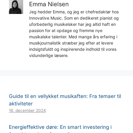
Emma Nielsen
Jeg hedder Emma, og jeg er chefredaktør hos
Innovative Music. Som en dedikeret pianist og
uforbederlig musikelsker har jeg altid haft en
passion for at opdage og fremme nye
musikalske talenter. Med mange års erfaring i
musikjournalistik stræber jeg efter at levere
indsigtsfuldt og inspirerende indhold til vores
vidunderlige læsere.
Guide til en vellykket musikaften: Fra temaer til
aktiviteter
16. december 2024
Energieffektive døre: En smart investering i