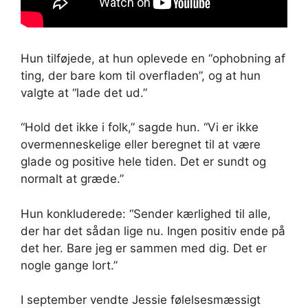
Hun tilføjede, at hun oplevede en “ophobning af
ting, der bare kom til overfladen”, og at hun
valgte at “lade det ud.”
“Hold det ikke i folk,” sagde hun. “Vi er ikke
overmenneskelige eller beregnet til at være
glade og positive hele tiden. Det er sundt og
normalt at græde.”
Hun konkluderede: “Sender kærlighed til alle,
der har det sådan lige nu. Ingen positiv ende på
det her. Bare jeg er sammen med dig. Det er
nogle gange lort.”
I september vendte Jessie følelsesmæssigt