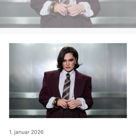
1. januar 2026