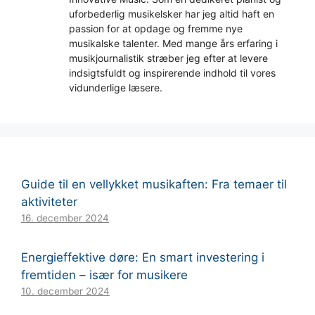
uforbederlig musikelsker har jeg altid haft en
passion for at opdage og fremme nye
musikalske talenter. Med mange års erfaring i
musikjournalistik stræber jeg efter at levere
indsigtsfuldt og inspirerende indhold til vores
vidunderlige læsere.
Guide til en vellykket musikaften: Fra temaer til
aktiviteter
16. december 2024
Energieffektive døre: En smart investering i
fremtiden – især for musikere
10. december 2024