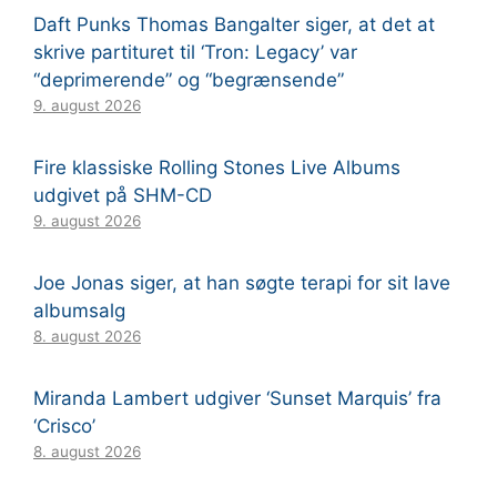
Daft Punks Thomas Bangalter siger, at det at
skrive partituret til ‘Tron: Legacy’ var
“deprimerende” og “begrænsende”
9. august 2026
Fire klassiske Rolling Stones Live Albums
udgivet på SHM-CD
9. august 2026
Joe Jonas siger, at han søgte terapi for sit lave
albumsalg
8. august 2026
Miranda Lambert udgiver ‘Sunset Marquis’ fra
‘Crisco’
8. august 2026