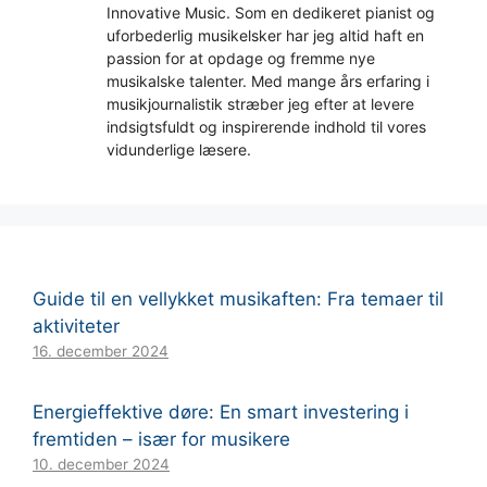
Innovative Music. Som en dedikeret pianist og
uforbederlig musikelsker har jeg altid haft en
passion for at opdage og fremme nye
musikalske talenter. Med mange års erfaring i
musikjournalistik stræber jeg efter at levere
indsigtsfuldt og inspirerende indhold til vores
vidunderlige læsere.
Guide til en vellykket musikaften: Fra temaer til
aktiviteter
16. december 2024
Energieffektive døre: En smart investering i
fremtiden – især for musikere
10. december 2024