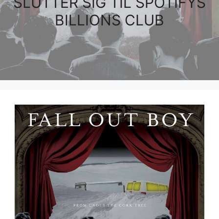
SLUTTER SIG TIL SPOTIFYS
BILLIONS CLUB