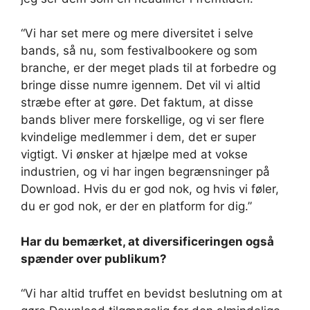
“Vi har set mere og mere diversitet i selve
bands, så nu, som festivalbookere og som
branche, er der meget plads til at forbedre og
bringe disse numre igennem. Det vil vi altid
stræbe efter at gøre. Det faktum, at disse
bands bliver mere forskellige, og vi ser flere
kvindelige medlemmer i dem, det er super
vigtigt. Vi ønsker at hjælpe med at vokse
industrien, og vi har ingen begrænsninger på
Download. Hvis du er god nok, og hvis vi føler,
du er god nok, er der en platform for dig.”
Har du bemærket, at diversificeringen også
spænder over publikum?
“Vi har altid truffet en bevidst beslutning om at