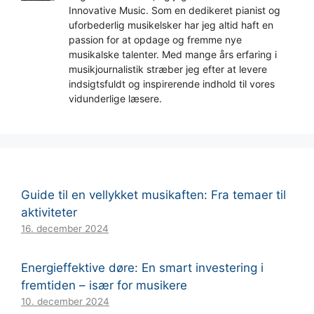
Innovative Music. Som en dedikeret pianist og
uforbederlig musikelsker har jeg altid haft en
passion for at opdage og fremme nye
musikalske talenter. Med mange års erfaring i
musikjournalistik stræber jeg efter at levere
indsigtsfuldt og inspirerende indhold til vores
vidunderlige læsere.
Guide til en vellykket musikaften: Fra temaer til
aktiviteter
16. december 2024
Energieffektive døre: En smart investering i
fremtiden – især for musikere
10. december 2024