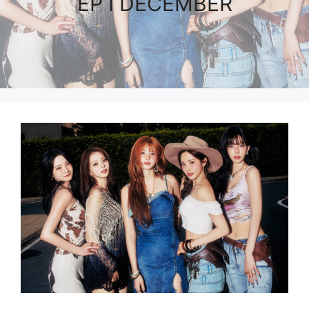
EP I DECEMBER