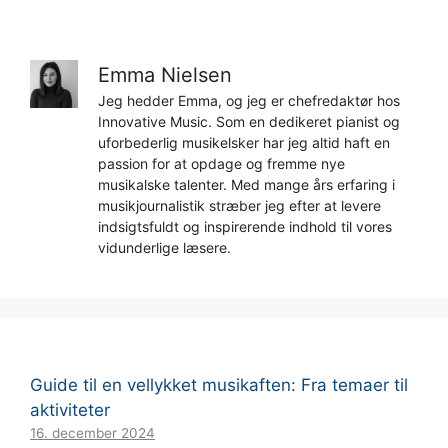
Emma Nielsen
Jeg hedder Emma, og jeg er chefredaktør hos
Innovative Music. Som en dedikeret pianist og
uforbederlig musikelsker har jeg altid haft en
passion for at opdage og fremme nye
musikalske talenter. Med mange års erfaring i
musikjournalistik stræber jeg efter at levere
indsigtsfuldt og inspirerende indhold til vores
vidunderlige læsere.
Guide til en vellykket musikaften: Fra temaer til
aktiviteter
16. december 2024