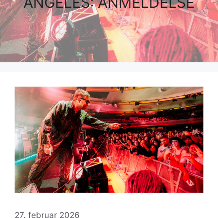
ANGELES: ANMELDELSE
27. februar 2026