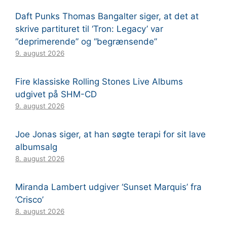
Daft Punks Thomas Bangalter siger, at det at
skrive partituret til ‘Tron: Legacy’ var
“deprimerende” og “begrænsende”
9. august 2026
Fire klassiske Rolling Stones Live Albums
udgivet på SHM-CD
9. august 2026
Joe Jonas siger, at han søgte terapi for sit lave
albumsalg
8. august 2026
Miranda Lambert udgiver ‘Sunset Marquis’ fra
‘Crisco’
8. august 2026