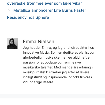
overraske trommeelever som lærervikar
Metallica annoncerer Life Burns Faster
Residency hos Sphere
Emma Nielsen
Jeg hedder Emma, og jeg er chefredaktør hos
Innovative Music. Som en dedikeret pianist og
uforbederlig musikelsker har jeg altid haft en
passion for at opdage og fremme nye
musikalske talenter. Med mange års erfaring i
musikjournalistik stræber jeg efter at levere
indsigtsfuldt og inspirerende indhold til vores
vidunderlige læsere.