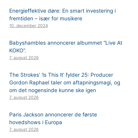
Energieffektive døre: En smart investering i
fremtiden – især for musikere
10. december 2024
Babyshambles annoncerer albummet “Live At
KOKO”.
7. august 2026
The Strokes’ ‘Is This It’ fylder 25: Producer
Gordon Raphael taler om aftapningsmagi, og
om det nogensinde kunne ske igen
7. august 2026
Paris Jackson annoncerer de første
hovedshows i Europa
7. august 2026