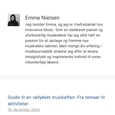
Emma Nielsen
Jeg hedder Emma, og jeg er chefredaktør hos
Innovative Music. Som en dedikeret pianist og
uforbederlig musikelsker har jeg altid haft en
passion for at opdage og fremme nye
musikalske talenter. Med mange års erfaring i
musikjournalistik stræber jeg efter at levere
indsigtsfuldt og inspirerende indhold til vores
vidunderlige læsere.
Guide til en vellykket musikaften: Fra temaer til
aktiviteter
16. december 2024