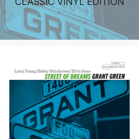
CLASSIC VINYL EDITION