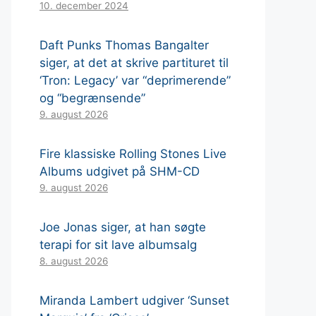
10. december 2024
Daft Punks Thomas Bangalter
siger, at det at skrive partituret til
‘Tron: Legacy’ var “deprimerende”
og “begrænsende”
9. august 2026
Fire klassiske Rolling Stones Live
Albums udgivet på SHM-CD
9. august 2026
Joe Jonas siger, at han søgte
terapi for sit lave albumsalg
8. august 2026
Miranda Lambert udgiver ‘Sunset