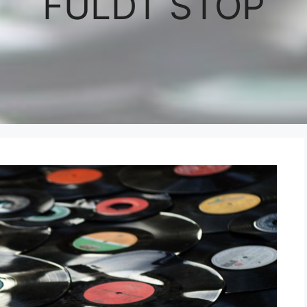
FULDT STOP