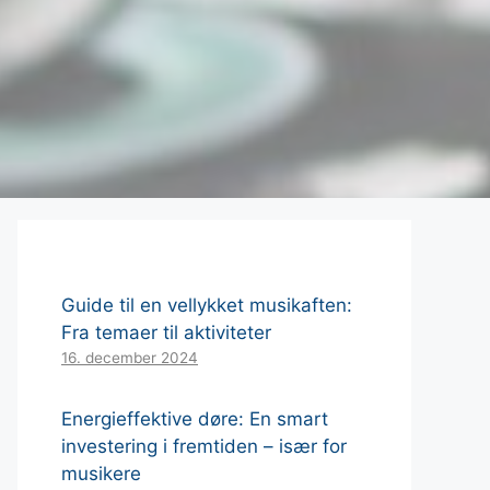
Guide til en vellykket musikaften:
Fra temaer til aktiviteter
16. december 2024
Energieffektive døre: En smart
investering i fremtiden – især for
musikere