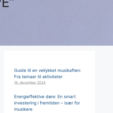
E”
Guide til en vellykket musikaften:
Fra temaer til aktiviteter
16. december 2024
Energieffektive døre: En smart
investering i fremtiden – især for
musikere