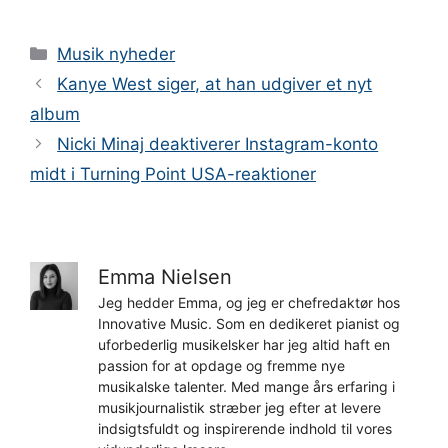
Kategorier
Musik nyheder
Kanye West siger, at han udgiver et nyt
album
Nicki Minaj deaktiverer Instagram-konto
midt i Turning Point USA-reaktioner
Emma Nielsen
Jeg hedder Emma, og jeg er chefredaktør hos
Innovative Music. Som en dedikeret pianist og
uforbederlig musikelsker har jeg altid haft en
passion for at opdage og fremme nye
musikalske talenter. Med mange års erfaring i
musikjournalistik stræber jeg efter at levere
indsigtsfuldt og inspirerende indhold til vores