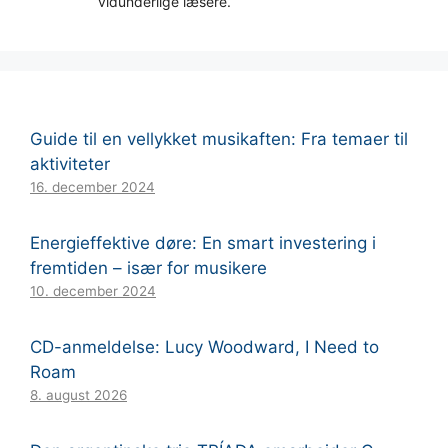
vidunderlige læsere.
Guide til en vellykket musikaften: Fra temaer til
aktiviteter
16. december 2024
Energieffektive døre: En smart investering i
fremtiden – især for musikere
10. december 2024
CD-anmeldelse: Lucy Woodward, I Need to
Roam
8. august 2026