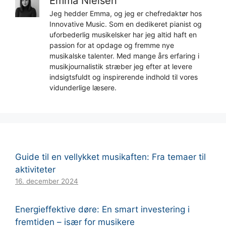
Emma Nielsen
Jeg hedder Emma, og jeg er chefredaktør hos
Innovative Music. Som en dedikeret pianist og
uforbederlig musikelsker har jeg altid haft en
passion for at opdage og fremme nye
musikalske talenter. Med mange års erfaring i
musikjournalistik stræber jeg efter at levere
indsigtsfuldt og inspirerende indhold til vores
vidunderlige læsere.
Guide til en vellykket musikaften: Fra temaer til
aktiviteter
16. december 2024
Energieffektive døre: En smart investering i
fremtiden – især for musikere