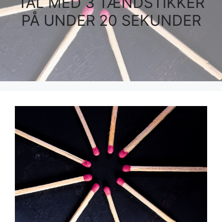
TAL MED 3 TÆNDSTIKKER
PÅ UNDER 20 SEKUNDER