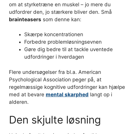
om at styrketræne en muskel – jo mere du
udfordrer den, jo stærkere bliver den. Små
brainteasers
som denne kan:
Skærpe koncentrationen
Forbedre problemløsningsevnen
Gøre dig bedre til at tackle uventede
udfordringer i hverdagen
Flere undersøgelser fra bl.a. American
Psychological Association peger på, at
regelmæssige kognitive udfordringer kan hjælpe
med at bevare
mental skarphed
langt op i
alderen.
Den skjulte løsning