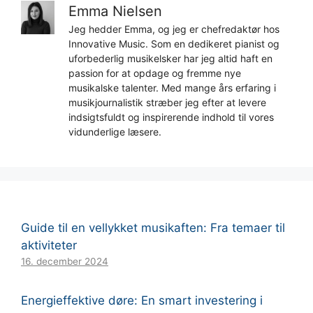
Emma Nielsen
Jeg hedder Emma, og jeg er chefredaktør hos
Innovative Music. Som en dedikeret pianist og
uforbederlig musikelsker har jeg altid haft en
passion for at opdage og fremme nye
musikalske talenter. Med mange års erfaring i
musikjournalistik stræber jeg efter at levere
indsigtsfuldt og inspirerende indhold til vores
vidunderlige læsere.
Guide til en vellykket musikaften: Fra temaer til
aktiviteter
16. december 2024
Energieffektive døre: En smart investering i