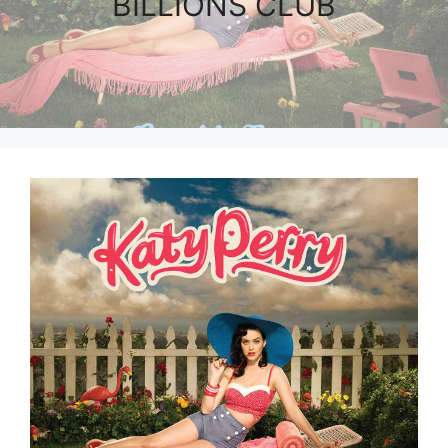
BILLIONS CLUB