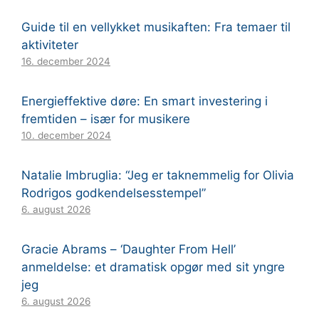
Guide til en vellykket musikaften: Fra temaer til
aktiviteter
16. december 2024
Energieffektive døre: En smart investering i
fremtiden – især for musikere
10. december 2024
Natalie Imbruglia: “Jeg er taknemmelig for Olivia
Rodrigos godkendelsesstempel”
6. august 2026
Gracie Abrams – ‘Daughter From Hell’
anmeldelse: et dramatisk opgør med sit yngre
jeg
6. august 2026