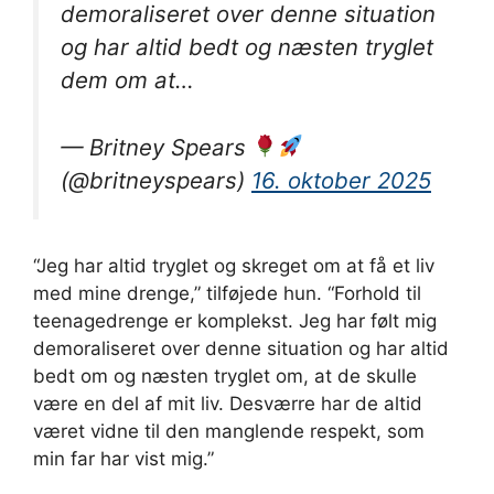
demoraliseret over denne situation
og har altid bedt og næsten tryglet
dem om at…
— Britney Spears
(@britneyspears)
16. oktober 2025
“Jeg har altid tryglet og skreget om at få et liv
med mine drenge,” tilføjede hun. “Forhold til
teenagedrenge er komplekst. Jeg har følt mig
demoraliseret over denne situation og har altid
bedt om og næsten tryglet om, at de skulle
være en del af mit liv. Desværre har de altid
været vidne til den manglende respekt, som
min far har vist mig.”