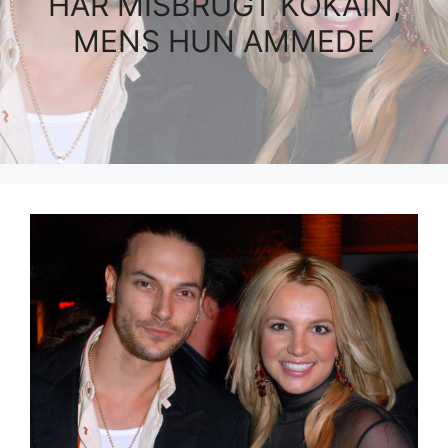
HAR MISBRUGT KOKAIN,
MENS HUN AMMEDE