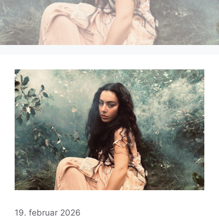
19. februar 2026