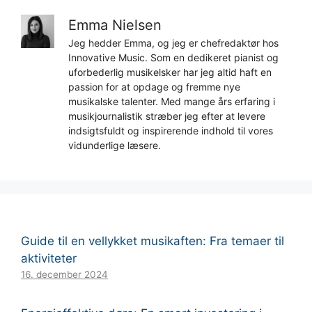
Emma Nielsen
Jeg hedder Emma, og jeg er chefredaktør hos
Innovative Music. Som en dedikeret pianist og
uforbederlig musikelsker har jeg altid haft en
passion for at opdage og fremme nye
musikalske talenter. Med mange års erfaring i
musikjournalistik stræber jeg efter at levere
indsigtsfuldt og inspirerende indhold til vores
vidunderlige læsere.
Guide til en vellykket musikaften: Fra temaer til
aktiviteter
16. december 2024