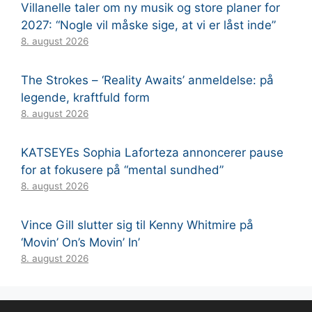
Villanelle taler om ny musik og store planer for
2027: “Nogle vil måske sige, at vi er låst inde”
8. august 2026
The Strokes – ‘Reality Awaits’ anmeldelse: på
legende, kraftfuld form
8. august 2026
KATSEYEs Sophia Laforteza annoncerer pause
for at fokusere på “mental sundhed”
8. august 2026
Vince Gill slutter sig til Kenny Whitmire på
‘Movin’ On’s Movin’ In’
8. august 2026