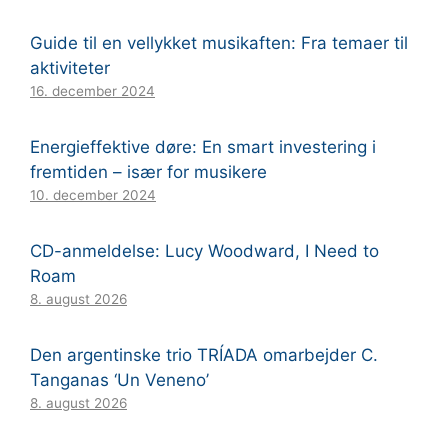
Guide til en vellykket musikaften: Fra temaer til
aktiviteter
16. december 2024
Energieffektive døre: En smart investering i
fremtiden – især for musikere
10. december 2024
CD-anmeldelse: Lucy Woodward, I Need to
Roam
8. august 2026
Den argentinske trio TRÍADA omarbejder C.
Tanganas ‘Un Veneno’
8. august 2026