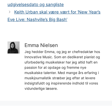
udgivelsesdato og sangliste
Keith Urban skal være vært for ‘New Year’s
Eve Live: Nashville’s Big Bash’
Emma Nielsen
Jeg hedder Emma, og jeg er chefredaktør hos
Innovative Music. Som en dedikeret pianist og
uforbederlig musikelsker har jeg altid haft en
passion for at opdage og fremme nye
musikalske talenter. Med mange års erfaring i
musikjournalistik stræber jeg efter at levere
indsigtsfuldt og inspirerende indhold til vores
vidunderlige læsere.