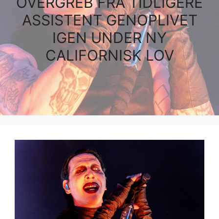
OVERGREB FRA TIDLIGERE
ASSISTENT GENOPLIVET
IGEN UNDER NY
CALIFORNISK LOV