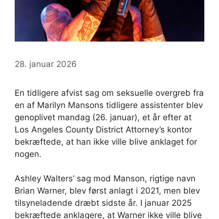
28. januar 2026
En tidligere afvist sag om seksuelle overgreb fra
en af ​​Marilyn Mansons tidligere assistenter blev
genoplivet mandag (26. januar), et år efter at
Los Angeles County District Attorney’s kontor
bekræftede, at han ikke ville blive anklaget for
nogen.
Ashley Walters’ sag mod Manson, rigtige navn
Brian Warner, blev først anlagt i 2021, men blev
tilsyneladende dræbt sidste år. I januar 2025
bekræftede anklagere, at Warner ikke ville blive