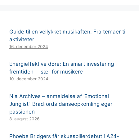
Guide til en vellykket musikaften: Fra temaer til
aktiviteter
16. december 2024
Energieffektive døre: En smart investering i
fremtiden – især for musikere
10. december 2024
Nia Archives – anmeldelse af ‘Emotional
Junglist’: Bradfords danseopkomling øger
passionen
8. august 2026
Phoebe Bridgers får skuespillerdebut i A24-