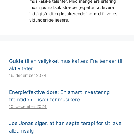
musikalske talenter. Med mange års erfaring i
musikjournalistik stræber jeg efter at levere
indsigtsfuldt og inspirerende indhold til vores
vidunderlige læsere.
Guide til en vellykket musikaften: Fra temaer til
aktiviteter
16. december 2024
Energieffektive døre: En smart investering i
fremtiden – især for musikere
10. december 2024
Joe Jonas siger, at han søgte terapi for sit lave
albumsalg