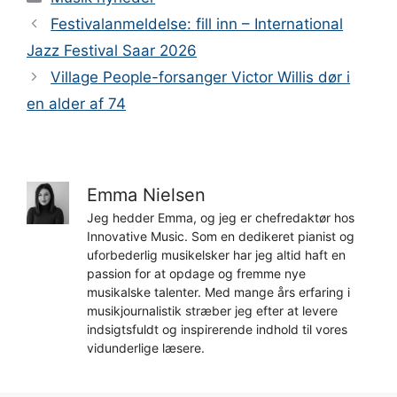
Festivalanmeldelse: fill inn – International
Jazz Festival Saar 2026
Village People-forsanger Victor Willis dør i
en alder af 74
Emma Nielsen
Jeg hedder Emma, og jeg er chefredaktør hos
Innovative Music. Som en dedikeret pianist og
uforbederlig musikelsker har jeg altid haft en
passion for at opdage og fremme nye
musikalske talenter. Med mange års erfaring i
musikjournalistik stræber jeg efter at levere
indsigtsfuldt og inspirerende indhold til vores
vidunderlige læsere.