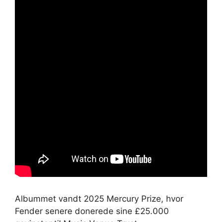
Albummet vandt 2025 Mercury Prize, hvor
Fender senere donerede sine £25.000