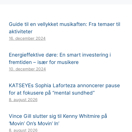
Guide til en vellykket musikaften: Fra temaer til
aktiviteter
16. december 2024
Energieffektive døre: En smart investering i
fremtiden – især for musikere
10. december 2024
KATSEYEs Sophia Laforteza annoncerer pause
for at fokusere på “mental sundhed”
8. august 2026
Vince Gill slutter sig til Kenny Whitmire på
‘Movin’ On’s Movin’ In’
8. august 2026