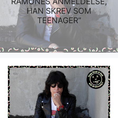
RAMONES ANMELDELSE,
HAN SKREV SOM
TEENAGER”