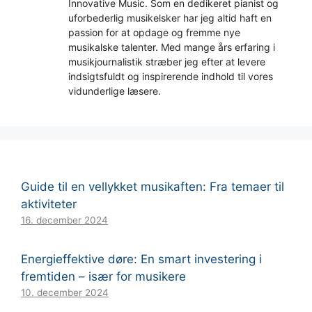
Innovative Music. Som en dedikeret pianist og
uforbederlig musikelsker har jeg altid haft en
passion for at opdage og fremme nye
musikalske talenter. Med mange års erfaring i
musikjournalistik stræber jeg efter at levere
indsigtsfuldt og inspirerende indhold til vores
vidunderlige læsere.
Guide til en vellykket musikaften: Fra temaer til
aktiviteter
16. december 2024
Energieffektive døre: En smart investering i
fremtiden – især for musikere
10. december 2024