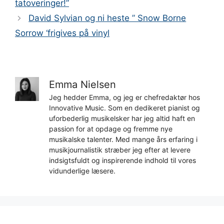
tatoveringer!”
David Sylvian og ni heste ” Snow Borne
Sorrow ‘frigives på vinyl
Emma Nielsen
Jeg hedder Emma, og jeg er chefredaktør hos
Innovative Music. Som en dedikeret pianist og
uforbederlig musikelsker har jeg altid haft en
passion for at opdage og fremme nye
musikalske talenter. Med mange års erfaring i
musikjournalistik stræber jeg efter at levere
indsigtsfuldt og inspirerende indhold til vores
vidunderlige læsere.