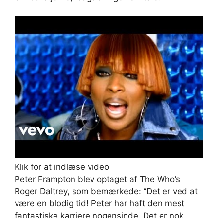
Klik for at indlæse video
Peter Frampton blev optaget af The Who’s
Roger Daltrey, som bemærkede: “Det er ved at
være en blodig tid! Peter har haft den mest
fantastiske karriere nogensinde. Det er nok