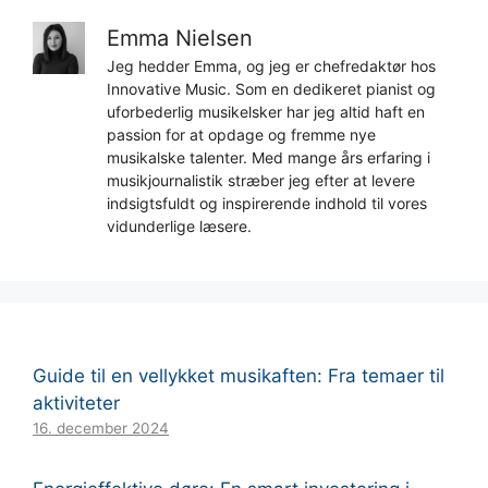
Emma Nielsen
Jeg hedder Emma, og jeg er chefredaktør hos
Innovative Music. Som en dedikeret pianist og
uforbederlig musikelsker har jeg altid haft en
passion for at opdage og fremme nye
musikalske talenter. Med mange års erfaring i
musikjournalistik stræber jeg efter at levere
indsigtsfuldt og inspirerende indhold til vores
vidunderlige læsere.
Guide til en vellykket musikaften: Fra temaer til
aktiviteter
16. december 2024