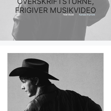
OVERSKRIFTSTURNÉ,
FRIGIVER MUSIKVIDEO