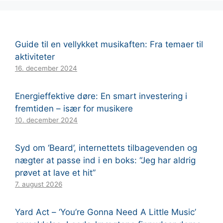
Guide til en vellykket musikaften: Fra temaer til
aktiviteter
16. december 2024
Energieffektive døre: En smart investering i
fremtiden – især for musikere
10. december 2024
Syd om ‘Beard’, internettets tilbagevenden og
nægter at passe ind i en boks: “Jeg har aldrig
prøvet at lave et hit”
7. august 2026
Yard Act – ‘You’re Gonna Need A Little Music’