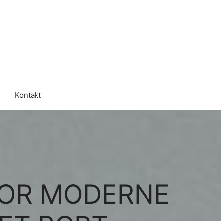
Kontakt
FOR MODERNE