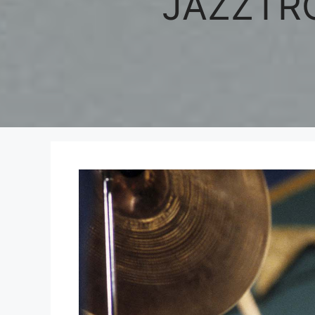
JAZZTR