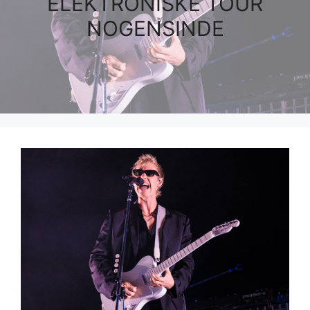
ELEKTRONISKE TOUR
NOGENSINDE