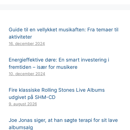
Guide til en vellykket musikaften: Fra temaer til
aktiviteter
16. december 2024
Energieffektive døre: En smart investering i
fremtiden – især for musikere
10. december 2024
Fire klassiske Rolling Stones Live Albums
udgivet på SHM-CD
9. august 2026
Joe Jonas siger, at han søgte terapi for sit lave
albumsalg