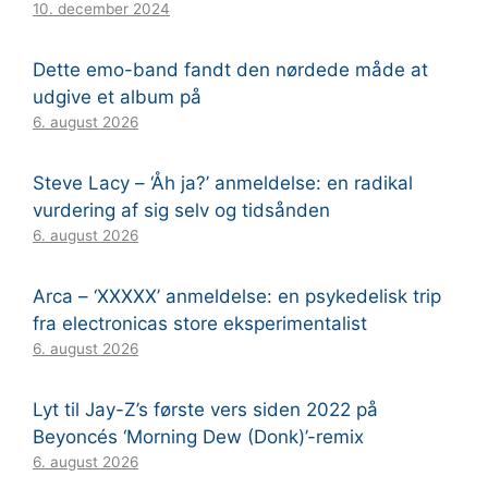
10. december 2024
Dette emo-band fandt den nørdede måde at
udgive et album på
6. august 2026
Steve Lacy – ‘Åh ja?’ anmeldelse: en radikal
vurdering af sig selv og tidsånden
6. august 2026
Arca – ‘XXXXX’ anmeldelse: en psykedelisk trip
fra electronicas store eksperimentalist
6. august 2026
Lyt til Jay-Z’s første vers siden 2022 på
Beyoncés ‘Morning Dew (Donk)’-remix
6. august 2026