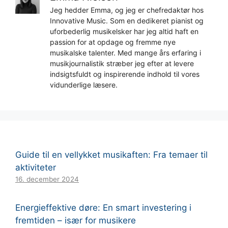
Jeg hedder Emma, og jeg er chefredaktør hos
Innovative Music. Som en dedikeret pianist og
uforbederlig musikelsker har jeg altid haft en
passion for at opdage og fremme nye
musikalske talenter. Med mange års erfaring i
musikjournalistik stræber jeg efter at levere
indsigtsfuldt og inspirerende indhold til vores
vidunderlige læsere.
Guide til en vellykket musikaften: Fra temaer til
aktiviteter
16. december 2024
Energieffektive døre: En smart investering i
fremtiden – især for musikere