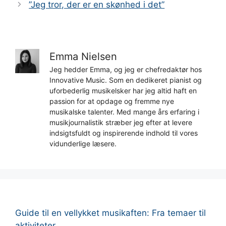
”Jeg tror, ​​der er en skønhed i det”
Emma Nielsen
Jeg hedder Emma, og jeg er chefredaktør hos
Innovative Music. Som en dedikeret pianist og
uforbederlig musikelsker har jeg altid haft en
passion for at opdage og fremme nye
musikalske talenter. Med mange års erfaring i
musikjournalistik stræber jeg efter at levere
indsigtsfuldt og inspirerende indhold til vores
vidunderlige læsere.
Guide til en vellykket musikaften: Fra temaer til
aktiviteter