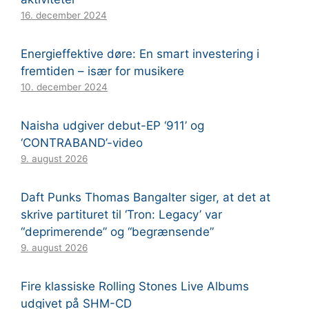
16. december 2024
Energieffektive døre: En smart investering i
fremtiden – især for musikere
10. december 2024
Naisha udgiver debut-EP ‘911’ og
‘CONTRABAND’-video
9. august 2026
Daft Punks Thomas Bangalter siger, at det at
skrive partituret til ‘Tron: Legacy’ var
“deprimerende” og “begrænsende”
9. august 2026
Fire klassiske Rolling Stones Live Albums
udgivet på SHM-CD