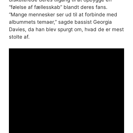
“følelse af fællesskab” blandt deres fans.
“Mange mennesker ser ud til at forbinde med
albummets temaer,” sagde bassist Georgia
Davies, da han blev spurgt om, hvad de er mest
stolte af.