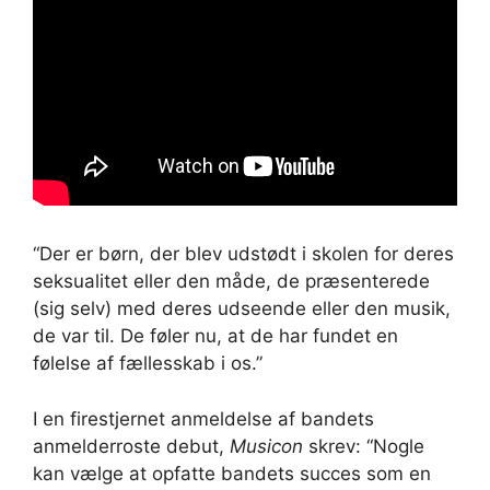
“Der er børn, der blev udstødt i skolen for deres
seksualitet eller den måde, de præsenterede
(sig selv) med deres udseende eller den musik,
de var til. De føler nu, at de har fundet en
følelse af fællesskab i os.”
I en firestjernet anmeldelse af bandets
anmelderroste debut,
Musicon
skrev: “Nogle
kan vælge at opfatte bandets succes som en