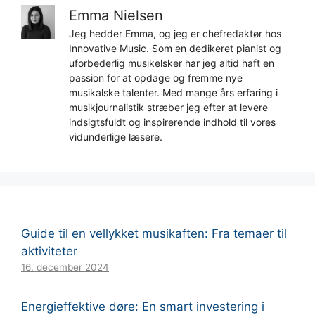
Emma Nielsen
Jeg hedder Emma, og jeg er chefredaktør hos
Innovative Music. Som en dedikeret pianist og
uforbederlig musikelsker har jeg altid haft en
passion for at opdage og fremme nye
musikalske talenter. Med mange års erfaring i
musikjournalistik stræber jeg efter at levere
indsigtsfuldt og inspirerende indhold til vores
vidunderlige læsere.
Guide til en vellykket musikaften: Fra temaer til
aktiviteter
16. december 2024
Energieffektive døre: En smart investering i