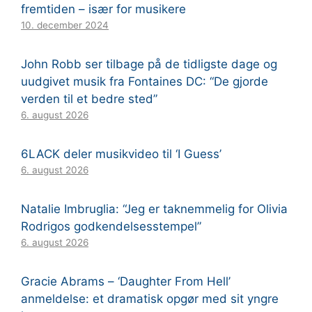
fremtiden – især for musikere
10. december 2024
John Robb ser tilbage på de tidligste dage og
uudgivet musik fra Fontaines DC: “De gjorde
verden til et bedre sted”
6. august 2026
6LACK deler musikvideo til ‘I Guess’
6. august 2026
Natalie Imbruglia: “Jeg er taknemmelig for Olivia
Rodrigos godkendelsesstempel”
6. august 2026
Gracie Abrams – ‘Daughter From Hell’
anmeldelse: et dramatisk opgør med sit yngre