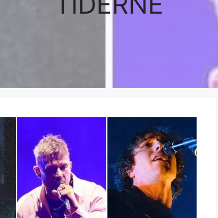
TIDERNE