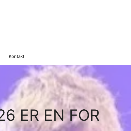
Kontakt
26 ER EN FOR