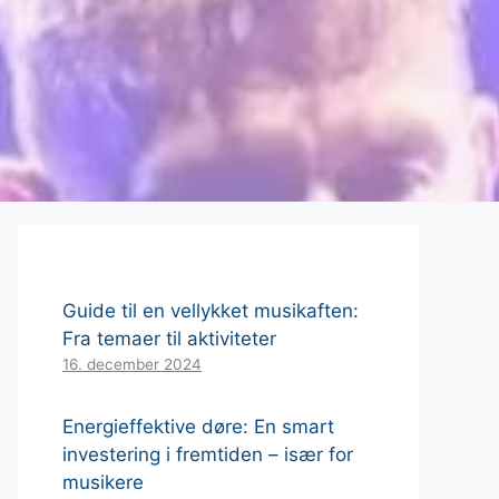
Guide til en vellykket musikaften:
Fra temaer til aktiviteter
16. december 2024
Energieffektive døre: En smart
investering i fremtiden – især for
musikere