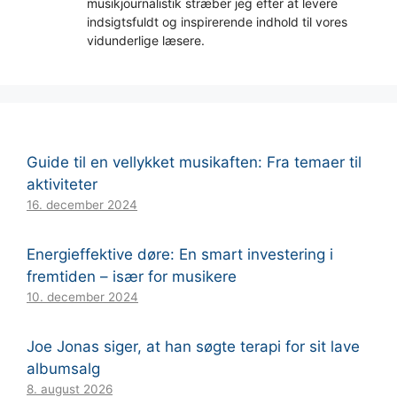
musikjournalistik stræber jeg efter at levere
indsigtsfuldt og inspirerende indhold til vores
vidunderlige læsere.
Guide til en vellykket musikaften: Fra temaer til
aktiviteter
16. december 2024
Energieffektive døre: En smart investering i
fremtiden – især for musikere
10. december 2024
Joe Jonas siger, at han søgte terapi for sit lave
albumsalg
8. august 2026