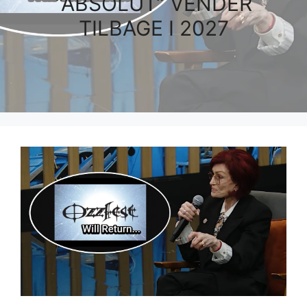
“ABSOLUT” VENDER
TILBAGE I 2027